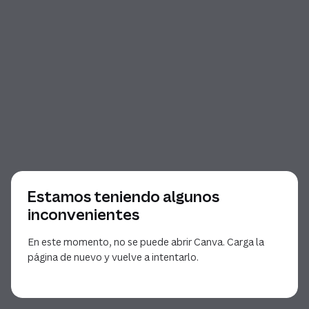
Estamos teniendo algunos
inconvenientes
En este momento, no se puede abrir Canva. Carga la
página de nuevo y vuelve a intentarlo.